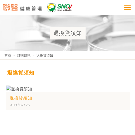
Togg
navi
退換貨須知
首頁
訂購資訊
退換貨須知
退換貨須知
退換貨須知
2019 / 04 / 25