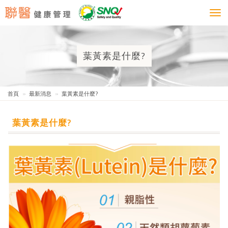
Togg
navi
葉黃素是什麼?
首頁
最新消息
葉黃素是什麼?
葉黃素是什麼?