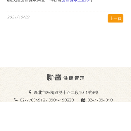
2021/10/29
上一頁
新北市板橋區雙十路二段10-1號3樓
02-77094918 / 0984-198838
02-77094918
synhealthm@gmail.com
Copyright ©
聯醫健康管理顧問有限公司
. All Rights Reserved. Designed
by
Hiii
.